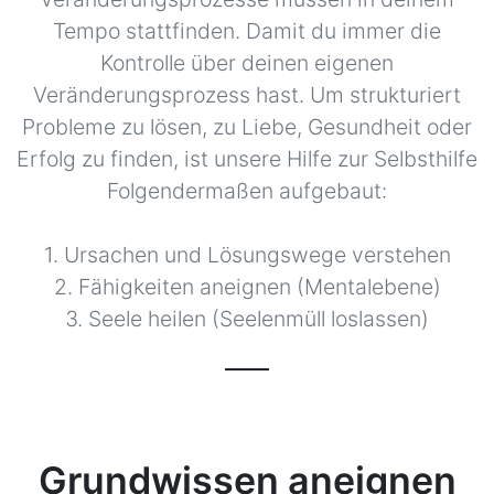
Tempo stattfinden. Damit du immer die
Kontrolle über deinen eigenen
Veränderungsprozess hast. Um strukturiert
Probleme zu lösen, zu Liebe, Gesundheit oder
Erfolg zu finden, ist unsere Hilfe zur Selbsthilfe
Folgendermaßen aufgebaut:
1. Ursachen und Lösungswege verstehen
2. Fähigkeiten aneignen (Mentalebene)
3. Seele heilen (Seelenmüll loslassen)
Grundwissen aneignen