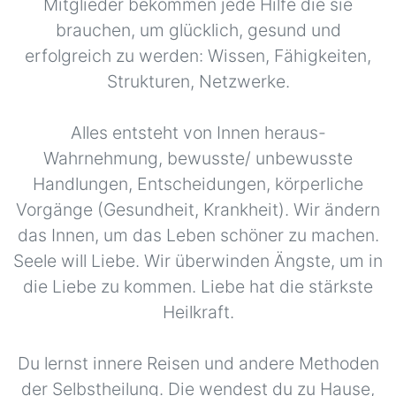
Mitglieder bekommen jede Hilfe die sie
brauchen, um glücklich, gesund und
erfolgreich zu werden: Wissen, Fähigkeiten,
Strukturen, Netzwerke.
Alles entsteht von Innen heraus-
Wahrnehmung, bewusste/ unbewusste
Handlungen, Entscheidungen, körperliche
Vorgänge (Gesundheit, Krankheit). Wir ändern
das Innen, um das Leben schöner zu machen.
Seele will Liebe. Wir überwinden Ängste, um in
die Liebe zu kommen. Liebe hat die stärkste
Heilkraft.
Du lernst innere Reisen und andere Methoden
der Selbstheilung. Die wendest du zu Hause,