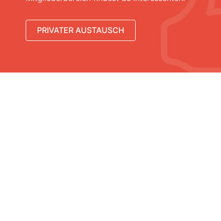
PRIVATER AUSTAUSCH