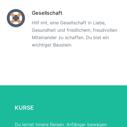
Gesellschaft
Hilf mit, eine Gesellschaft in Liebe,
Gesundheit und friedlichem, freudvollen
Miteinander zu schaffen. Du bist ein
wichtiger Baustein.
KURSE
Du lernst innere Reisen. Anfänger bewegen