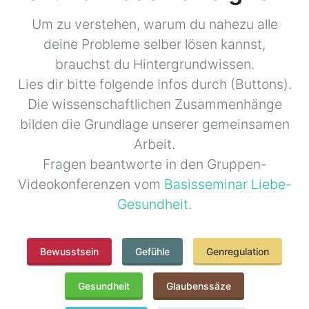
Um zu verstehen, warum du nahezu alle
deine Probleme selber lösen kannst,
brauchst du Hintergrundwissen.
Lies dir bitte folgende Infos durch (Buttons).
Die wissenschaftlichen Zusammenhänge
bilden die Grundlage unserer gemeinsamen
Arbeit.
Fragen beantworte in den Gruppen-
Videokonferenzen vom
Basisseminar Liebe-
Gesundheit
.
Bewusstsein
Gefühle
Genregulation
Gesundheit
Glaubenssäze