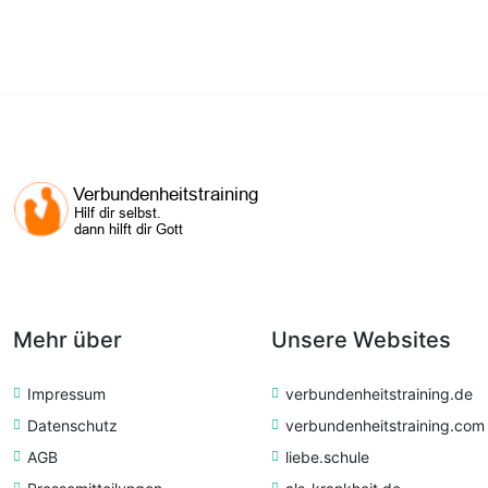
Mehr über
Unsere Websites
Impressum
verbundenheitstraining.de
Datenschutz
verbundenheitstraining.com
AGB
liebe.schule