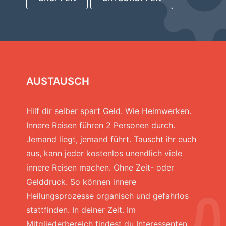
AUSTAUSCH
Hilf dir selber spart Geld. Wie Heimwerken.
Innere Reisen führen 2 Personen durch.
Jemand liegt, jemand führt. Tauscht ihr euch
aus, kann jeder kostenlos unendlich viele
innere Reisen machen. Ohne Zeit- oder
Gelddruck. So können innere
Heilungsprozesse organisch und gefahrlos
stattfinden. In deiner Zeit. Im
Mitgliederbereich findest du Interessenten.