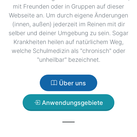
mit Freunden oder in Gruppen auf dieser
Webseite an. Um durch eigene Änderungen
(innen, außen) jederzeit im Reinen mit dir
selber und deiner Umgebung zu sein. Sogar
Krankheiten heilen auf natürlichem Weg,
welche Schulmedizin als "chronisch" oder
"unheilbar" bezeichnet.
Über uns
Anwendungsgebiete