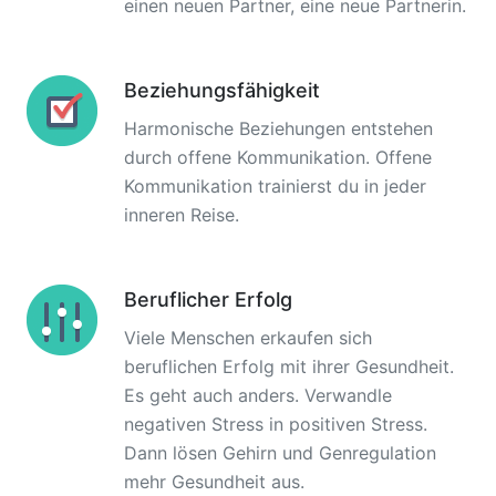
einen neuen Partner, eine neue Partnerin.
Beziehungsfähigkeit
Harmonische Beziehungen entstehen
durch offene Kommunikation. Offene
Kommunikation trainierst du in jeder
inneren Reise.
Beruflicher Erfolg
Viele Menschen erkaufen sich
beruflichen Erfolg mit ihrer Gesundheit.
Es geht auch anders. Verwandle
negativen Stress in positiven Stress.
Dann lösen Gehirn und Genregulation
mehr Gesundheit aus.