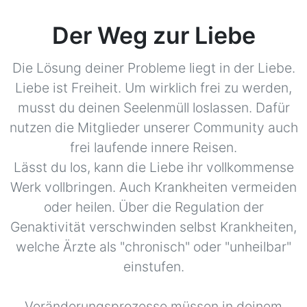
Der Weg zur Liebe
Die Lösung deiner Probleme liegt in der Liebe.
Liebe ist Freiheit. Um wirklich frei zu werden,
musst du deinen Seelenmüll loslassen. Dafür
nutzen die Mitglieder unserer Community auch
frei laufende innere Reisen.
Lässt du los, kann die Liebe ihr vollkommense
Werk vollbringen. Auch Krankheiten vermeiden
oder heilen. Über die Regulation der
Genaktivität verschwinden selbst Krankheiten,
welche Ärzte als "chronisch" oder "unheilbar"
einstufen.
Veränderungsprozesse müssen in deinem