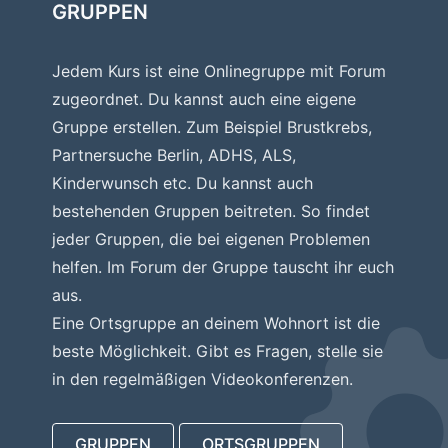
GRUPPEN
Jedem Kurs ist eine Onlinegruppe mit Forum
zugeordnet. Du kannst auch eine eigene
Gruppe erstellen. Zum Beispiel Brustkrebs,
Partnersuche Berlin, ADHS, ALS,
Kinderwunsch etc. Du kannst auch
bestehenden Gruppen beitreten. So findet
jeder Gruppen, die bei eigenen Problemen
helfen. Im Forum der Gruppe tauscht ihr euch
aus.
Eine Ortsgruppe an deinem Wohnort ist die
beste Möglichkeit. Gibt es Fragen, stelle sie
in den regelmäßigen Videokonferenzen.
GRUPPEN
ORTSGRUPPEN