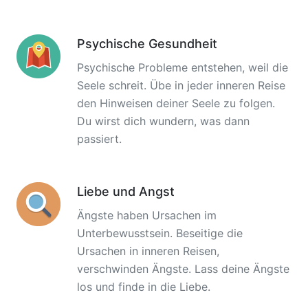
Psychische Gesundheit
Psychische Probleme entstehen, weil die
Seele schreit. Übe in jeder inneren Reise
den Hinweisen deiner Seele zu folgen.
Du wirst dich wundern, was dann
passiert.
Liebe und Angst
Ängste haben Ursachen im
Unterbewusstsein. Beseitige die
Ursachen in inneren Reisen,
verschwinden Ängste. Lass deine Ängste
los und finde in die Liebe.