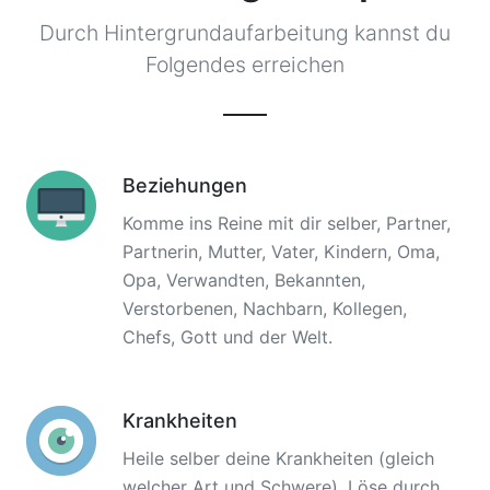
Durch Hintergrundaufarbeitung kannst du
Folgendes erreichen
Beziehungen
Komme ins Reine mit dir selber, Partner,
Partnerin, Mutter, Vater, Kindern, Oma,
Opa, Verwandten, Bekannten,
Verstorbenen, Nachbarn, Kollegen,
Chefs, Gott und der Welt.
Krankheiten
Heile selber deine Krankheiten (gleich
welcher Art und Schwere). Löse durch