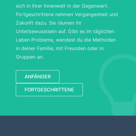
sich in ihrer Innenwelt in der Gegenwart.
Fortgeschrittene nehmen Vergangenheit und
Zukunft dazu. Sie räumen ihr
Unterbewusstsein auf. Gibt es im täglichen
Leben Probleme, wendest du die Methoden
in deiner Familie, mit Freunden oder in
Gruppen an.
ANFÄNGER
FORTGESCHRITTENE