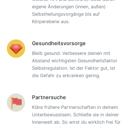
eigene Änderungen (innen, außen)
Selbstheilungsvorgänge bis auf
Körperebene aus.
Gesundheitsvorsorge
Bleib gesund. Verbessere deinen mit
Abstand wichtigsten Gesundheitsfaktor
Selbstregulation. Ist der Faktor gut, ist
die Gefahr zu erkranken gering.
Partnersuche
Kläre frühere Partnerschaften in deinem
Unterbewusstsein. Schließe sie in deiner
Innenwelt ab. So wirst du wirklich frei für